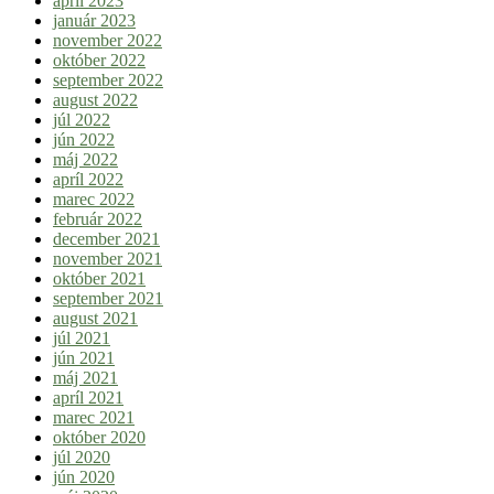
apríl 2023
január 2023
november 2022
október 2022
september 2022
august 2022
júl 2022
jún 2022
máj 2022
apríl 2022
marec 2022
február 2022
december 2021
november 2021
október 2021
september 2021
august 2021
júl 2021
jún 2021
máj 2021
apríl 2021
marec 2021
október 2020
júl 2020
jún 2020