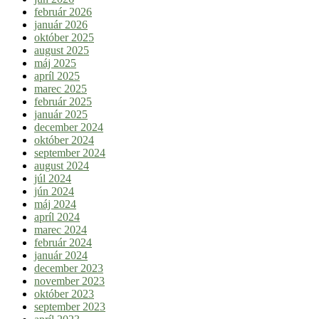
február 2026
január 2026
október 2025
august 2025
máj 2025
apríl 2025
marec 2025
február 2025
január 2025
december 2024
október 2024
september 2024
august 2024
júl 2024
jún 2024
máj 2024
apríl 2024
marec 2024
február 2024
január 2024
december 2023
november 2023
október 2023
september 2023