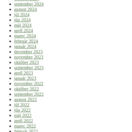
september 2024
august 2024
júl 2024
jún 2024
máj 2024
apríl 2024
marec 2024
február 2024
január 2024
december 2023
november 2023
október 2023
september 2023
apríl 2023
január 2023
november 2022
október 2022
september 2022
august 2022
júl 2022
jún 2022
máj 2022
apríl 2022
marec 2022
február 2022