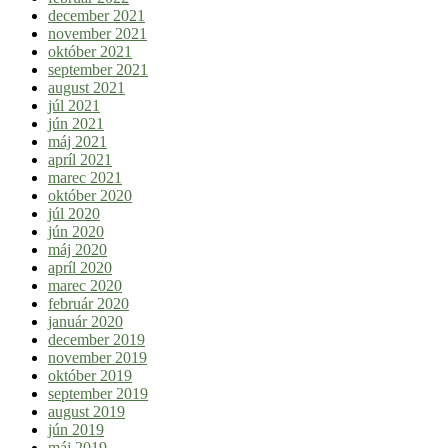
december 2021
november 2021
október 2021
september 2021
august 2021
júl 2021
jún 2021
máj 2021
apríl 2021
marec 2021
október 2020
júl 2020
jún 2020
máj 2020
apríl 2020
marec 2020
február 2020
január 2020
december 2019
november 2019
október 2019
september 2019
august 2019
jún 2019
máj 2019