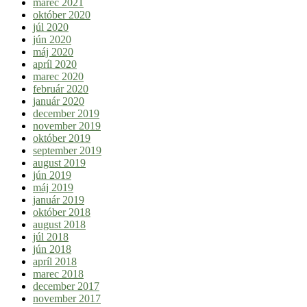
marec 2021
október 2020
júl 2020
jún 2020
máj 2020
apríl 2020
marec 2020
február 2020
január 2020
december 2019
november 2019
október 2019
september 2019
august 2019
jún 2019
máj 2019
január 2019
október 2018
august 2018
júl 2018
jún 2018
apríl 2018
marec 2018
december 2017
november 2017