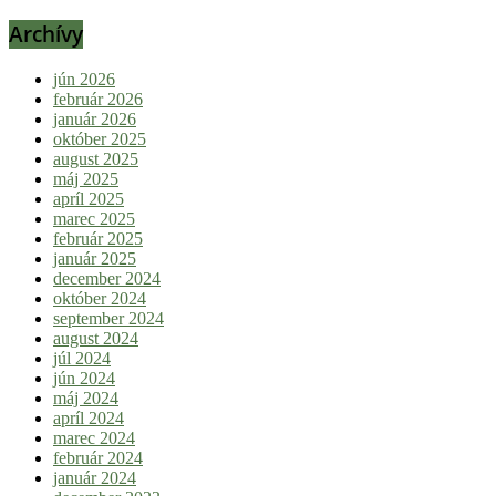
Archívy
jún 2026
február 2026
január 2026
október 2025
august 2025
máj 2025
apríl 2025
marec 2025
február 2025
január 2025
december 2024
október 2024
september 2024
august 2024
júl 2024
jún 2024
máj 2024
apríl 2024
marec 2024
február 2024
január 2024