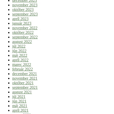
december 2023
november 2023
október 2023
september 2023
apríl 2023
január 2023
november 2022
október 2022
september 2022
august 2022
júl 2022
jún 2022
máj 2022
apríl 2022
marec 2022
február 2022
december 2021
november 2021
október 2021
september 2021
august 2021
júl 2021
jún 2021
máj 2021
apríl 2021