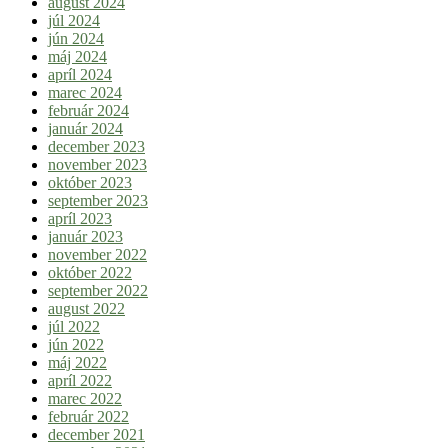
august 2024
júl 2024
jún 2024
máj 2024
apríl 2024
marec 2024
február 2024
január 2024
december 2023
november 2023
október 2023
september 2023
apríl 2023
január 2023
november 2022
október 2022
september 2022
august 2022
júl 2022
jún 2022
máj 2022
apríl 2022
marec 2022
február 2022
december 2021