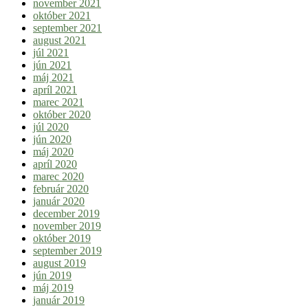
november 2021
október 2021
september 2021
august 2021
júl 2021
jún 2021
máj 2021
apríl 2021
marec 2021
október 2020
júl 2020
jún 2020
máj 2020
apríl 2020
marec 2020
február 2020
január 2020
december 2019
november 2019
október 2019
september 2019
august 2019
jún 2019
máj 2019
január 2019