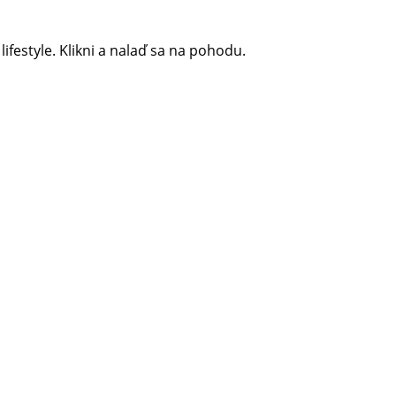
 lifestyle. Klikni a nalaď sa na pohodu.