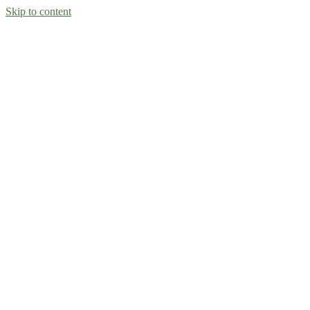
Skip to content