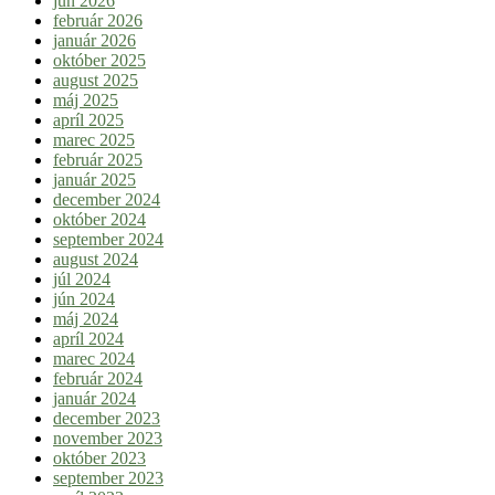
jún 2026
február 2026
január 2026
október 2025
august 2025
máj 2025
apríl 2025
marec 2025
február 2025
január 2025
december 2024
október 2024
september 2024
august 2024
júl 2024
jún 2024
máj 2024
apríl 2024
marec 2024
február 2024
január 2024
december 2023
november 2023
október 2023
september 2023