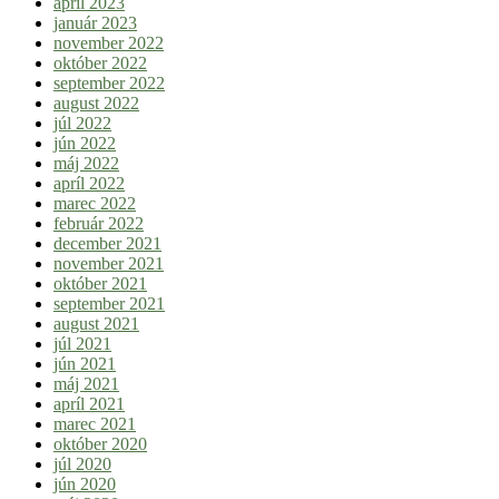
apríl 2023
január 2023
november 2022
október 2022
september 2022
august 2022
júl 2022
jún 2022
máj 2022
apríl 2022
marec 2022
február 2022
december 2021
november 2021
október 2021
september 2021
august 2021
júl 2021
jún 2021
máj 2021
apríl 2021
marec 2021
október 2020
júl 2020
jún 2020