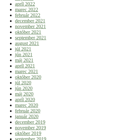
apríl 2022
marec 2022
február 2022
december 2021
november 2021
október 2021
september 2021
august 2021
júl 2021
jún 2021
máj 2021
apríl 2021
marec 2021
október 2020
júl 2020
jún 2020
máj 2020
apríl 2020
marec 2020
február 2020
január 2020
december 2019
november 2019
október 2019
september 2019