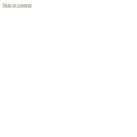
Skip to content