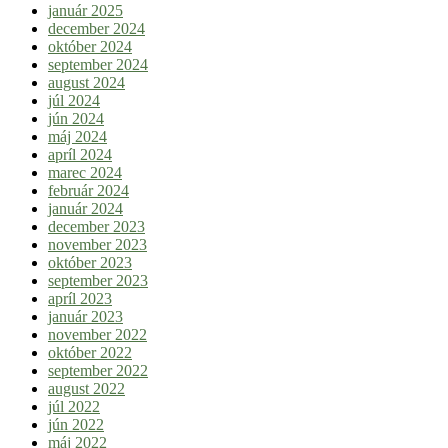
január 2025
december 2024
október 2024
september 2024
august 2024
júl 2024
jún 2024
máj 2024
apríl 2024
marec 2024
február 2024
január 2024
december 2023
november 2023
október 2023
september 2023
apríl 2023
január 2023
november 2022
október 2022
september 2022
august 2022
júl 2022
jún 2022
máj 2022