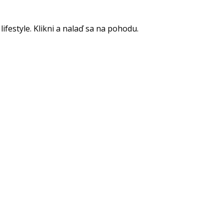
lifestyle. Klikni a nalaď sa na pohodu.