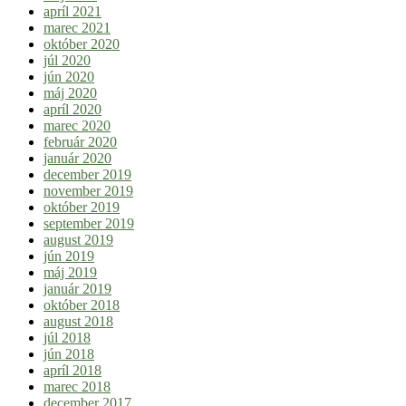
apríl 2021
marec 2021
október 2020
júl 2020
jún 2020
máj 2020
apríl 2020
marec 2020
február 2020
január 2020
december 2019
november 2019
október 2019
september 2019
august 2019
jún 2019
máj 2019
január 2019
október 2018
august 2018
júl 2018
jún 2018
apríl 2018
marec 2018
december 2017