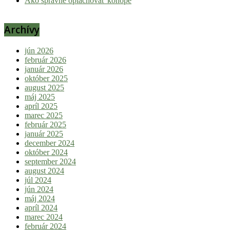
Ako správne oplachovať konope
Archívy
jún 2026
február 2026
január 2026
október 2025
august 2025
máj 2025
apríl 2025
marec 2025
február 2025
január 2025
december 2024
október 2024
september 2024
august 2024
júl 2024
jún 2024
máj 2024
apríl 2024
marec 2024
február 2024