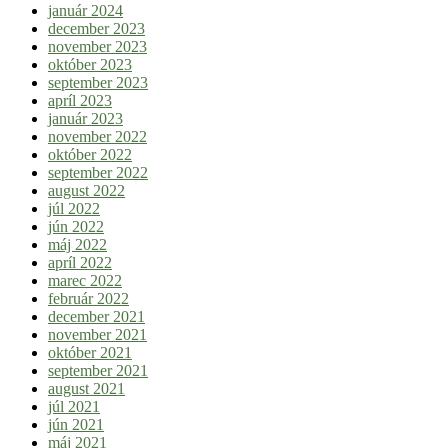
január 2024
december 2023
november 2023
október 2023
september 2023
apríl 2023
január 2023
november 2022
október 2022
september 2022
august 2022
júl 2022
jún 2022
máj 2022
apríl 2022
marec 2022
február 2022
december 2021
november 2021
október 2021
september 2021
august 2021
júl 2021
jún 2021
máj 2021