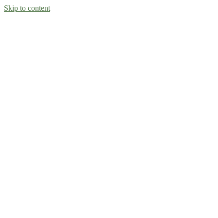
Skip to content