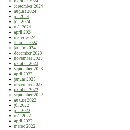
október 2024
september 2024
august 2024
júl 2024
jún 2024
máj 2024
apríl 2024
marec 2024
február 2024
január 2024
december 2023
november 2023
október 2023
september 2023
apríl 2023
január 2023
november 2022
október 2022
september 2022
august 2022
júl 2022
jún 2022
máj 2022
apríl 2022
marec 2022