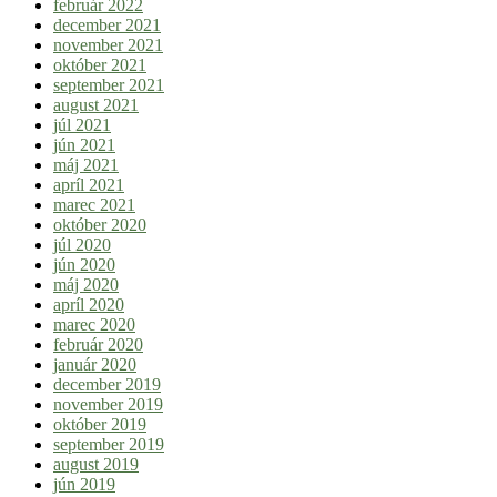
február 2022
december 2021
november 2021
október 2021
september 2021
august 2021
júl 2021
jún 2021
máj 2021
apríl 2021
marec 2021
október 2020
júl 2020
jún 2020
máj 2020
apríl 2020
marec 2020
február 2020
január 2020
december 2019
november 2019
október 2019
september 2019
august 2019
jún 2019