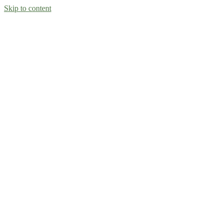
Skip to content