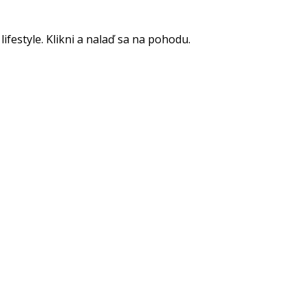
lifestyle. Klikni a nalaď sa na pohodu.