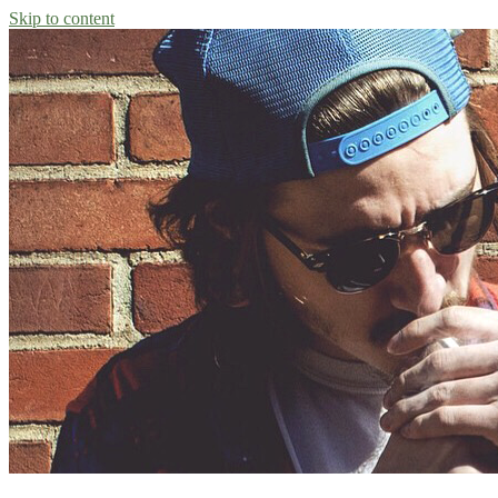
Skip to content