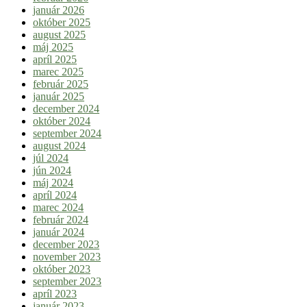
január 2026
október 2025
august 2025
máj 2025
apríl 2025
marec 2025
február 2025
január 2025
december 2024
október 2024
september 2024
august 2024
júl 2024
jún 2024
máj 2024
apríl 2024
marec 2024
február 2024
január 2024
december 2023
november 2023
október 2023
september 2023
apríl 2023
január 2023