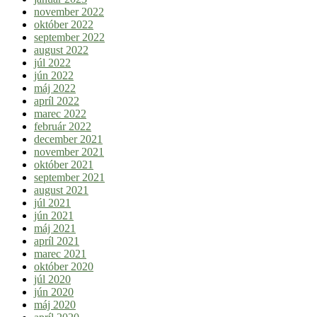
november 2022
október 2022
september 2022
august 2022
júl 2022
jún 2022
máj 2022
apríl 2022
marec 2022
február 2022
december 2021
november 2021
október 2021
september 2021
august 2021
júl 2021
jún 2021
máj 2021
apríl 2021
marec 2021
október 2020
júl 2020
jún 2020
máj 2020