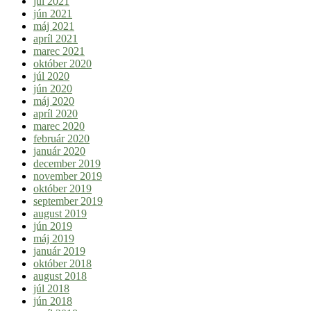
júl 2021
jún 2021
máj 2021
apríl 2021
marec 2021
október 2020
júl 2020
jún 2020
máj 2020
apríl 2020
marec 2020
február 2020
január 2020
december 2019
november 2019
október 2019
september 2019
august 2019
jún 2019
máj 2019
január 2019
október 2018
august 2018
júl 2018
jún 2018