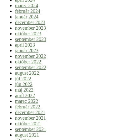
marec 2024
február 2024
január 2024
december 2023
november 2023
október 2023
september 2023
apríl 2023
január 2023
november 2022
október 2022
september 2022
august 2022
júl 2022
jún 2022
máj 2022
apríl 2022
marec 2022
február 2022
december 2021
november 2021
október 2021
september 2021
august 2021