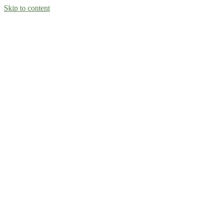
Skip to content