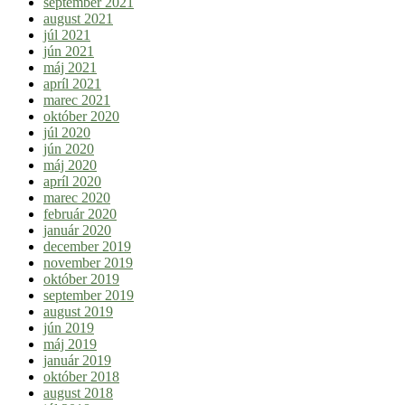
september 2021
august 2021
júl 2021
jún 2021
máj 2021
apríl 2021
marec 2021
október 2020
júl 2020
jún 2020
máj 2020
apríl 2020
marec 2020
február 2020
január 2020
december 2019
november 2019
október 2019
september 2019
august 2019
jún 2019
máj 2019
január 2019
október 2018
august 2018