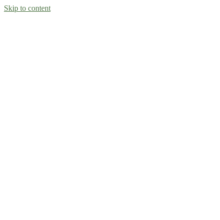
Skip to content