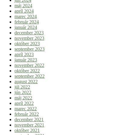
jún 2024
máj 2024
apríl 2024
marec 2024
február 2024
január 2024
december 2023
november 2023
október 2023
september 2023
apríl 2023
január 2023
november 2022
október 2022
september 2022
august 2022
júl 2022
jún 2022
máj 2022
apríl 2022
marec 2022
február 2022
december 2021
november 2021
október 2021