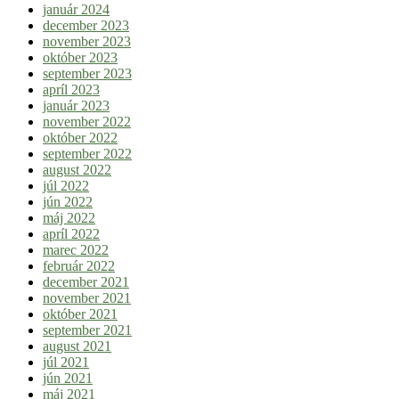
január 2024
december 2023
november 2023
október 2023
september 2023
apríl 2023
január 2023
november 2022
október 2022
september 2022
august 2022
júl 2022
jún 2022
máj 2022
apríl 2022
marec 2022
február 2022
december 2021
november 2021
október 2021
september 2021
august 2021
júl 2021
jún 2021
máj 2021