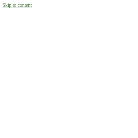
Skip to content