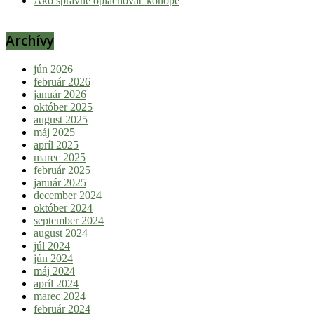
Ako správne oplachovať konope
Archívy
jún 2026
február 2026
január 2026
október 2025
august 2025
máj 2025
apríl 2025
marec 2025
február 2025
január 2025
december 2024
október 2024
september 2024
august 2024
júl 2024
jún 2024
máj 2024
apríl 2024
marec 2024
február 2024