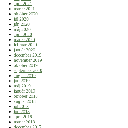
apríl 2021
marec 2021
október 2020
júl 2020
jún 2020
máj 2020
apríl 2020
marec 2020
február 2020
január 2020
december 2019
november 2019
október 2019
september 2019
august 2019
jún 2019
máj 2019
január 2019
október 2018
august 2018
júl 2018
jún 2018
apríl 2018
marec 2018
december 2017