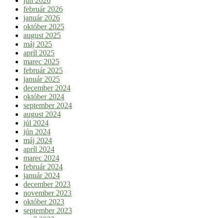
jún 2026
február 2026
január 2026
október 2025
august 2025
máj 2025
apríl 2025
marec 2025
február 2025
január 2025
december 2024
október 2024
september 2024
august 2024
júl 2024
jún 2024
máj 2024
apríl 2024
marec 2024
február 2024
január 2024
december 2023
november 2023
október 2023
september 2023