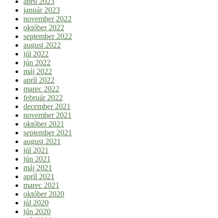
apríl 2023
január 2023
november 2022
október 2022
september 2022
august 2022
júl 2022
jún 2022
máj 2022
apríl 2022
marec 2022
február 2022
december 2021
november 2021
október 2021
september 2021
august 2021
júl 2021
jún 2021
máj 2021
apríl 2021
marec 2021
október 2020
júl 2020
jún 2020