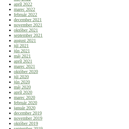
apríl 2022
marec 2022
február 2022
december 2021
november 2021
október 2021
september 2021
august 2021
júl 2021
jún 2021
máj 2021
apríl 2021
marec 2021
október 2020
júl 2020
jún 2020
máj 2020
apríl 2020
marec 2020
február 2020
január 2020
december 2019
november 2019
október 2019
september 2019