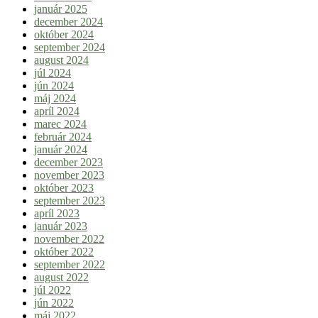
január 2025
december 2024
október 2024
september 2024
august 2024
júl 2024
jún 2024
máj 2024
apríl 2024
marec 2024
február 2024
január 2024
december 2023
november 2023
október 2023
september 2023
apríl 2023
január 2023
november 2022
október 2022
september 2022
august 2022
júl 2022
jún 2022
máj 2022