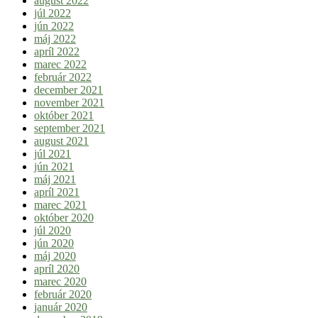
august 2022
júl 2022
jún 2022
máj 2022
apríl 2022
marec 2022
február 2022
december 2021
november 2021
október 2021
september 2021
august 2021
júl 2021
jún 2021
máj 2021
apríl 2021
marec 2021
október 2020
júl 2020
jún 2020
máj 2020
apríl 2020
marec 2020
február 2020
január 2020