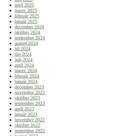
apríl 2025
marec 2025
február 2025
január 2025
december 2024
október 2024
september 2024
august 2024
júl 2024
jún 2024
máj 2024
apríl 2024
marec 2024
február 2024
január 2024
december 2023
november 2023
október 2023
september 2023
apríl 2023
január 2023
november 2022
október 2022
september 2022