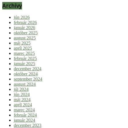
Archívy
jún 2026
február 2026
január 2026
október 2025
august 2025
máj 2025
apríl 2025
marec 2025
február 2025
január 2025
december 2024
október 2024
september 2024
august 2024
júl 2024
jún 2024
máj 2024
apríl 2024
marec 2024
február 2024
január 2024
december 2023