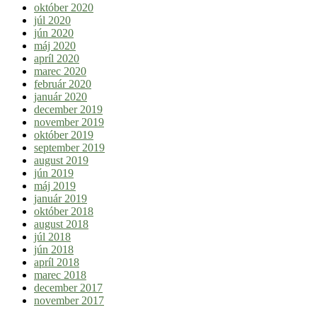
október 2020
júl 2020
jún 2020
máj 2020
apríl 2020
marec 2020
február 2020
január 2020
december 2019
november 2019
október 2019
september 2019
august 2019
jún 2019
máj 2019
január 2019
október 2018
august 2018
júl 2018
jún 2018
apríl 2018
marec 2018
december 2017
november 2017