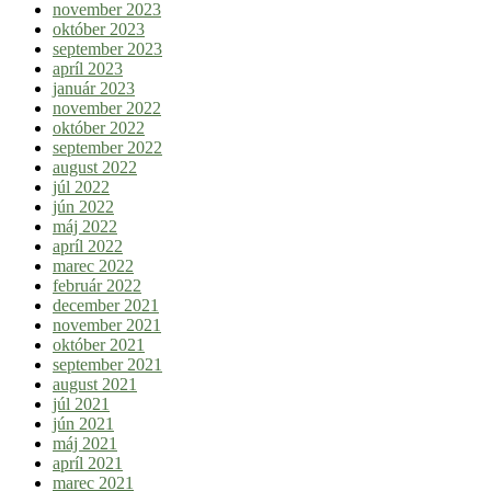
november 2023
október 2023
september 2023
apríl 2023
január 2023
november 2022
október 2022
september 2022
august 2022
júl 2022
jún 2022
máj 2022
apríl 2022
marec 2022
február 2022
december 2021
november 2021
október 2021
september 2021
august 2021
júl 2021
jún 2021
máj 2021
apríl 2021
marec 2021