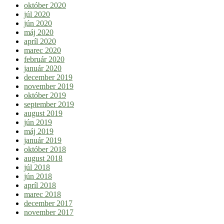
október 2020
júl 2020
jún 2020
máj 2020
apríl 2020
marec 2020
február 2020
január 2020
december 2019
november 2019
október 2019
september 2019
august 2019
jún 2019
máj 2019
január 2019
október 2018
august 2018
júl 2018
jún 2018
apríl 2018
marec 2018
december 2017
november 2017