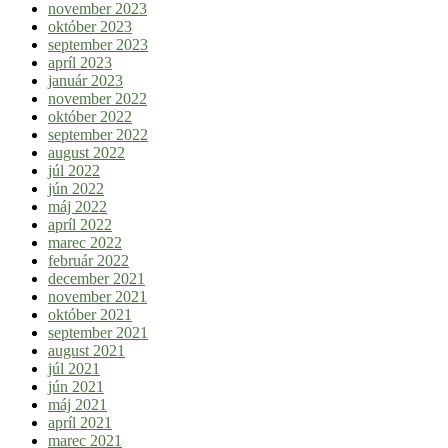
november 2023
október 2023
september 2023
apríl 2023
január 2023
november 2022
október 2022
september 2022
august 2022
júl 2022
jún 2022
máj 2022
apríl 2022
marec 2022
február 2022
december 2021
november 2021
október 2021
september 2021
august 2021
júl 2021
jún 2021
máj 2021
apríl 2021
marec 2021