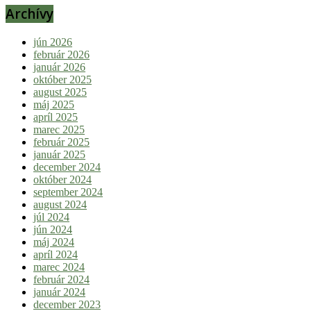
Archívy
jún 2026
február 2026
január 2026
október 2025
august 2025
máj 2025
apríl 2025
marec 2025
február 2025
január 2025
december 2024
október 2024
september 2024
august 2024
júl 2024
jún 2024
máj 2024
apríl 2024
marec 2024
február 2024
január 2024
december 2023