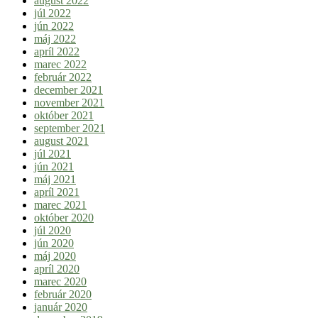
august 2022
júl 2022
jún 2022
máj 2022
apríl 2022
marec 2022
február 2022
december 2021
november 2021
október 2021
september 2021
august 2021
júl 2021
jún 2021
máj 2021
apríl 2021
marec 2021
október 2020
júl 2020
jún 2020
máj 2020
apríl 2020
marec 2020
február 2020
január 2020