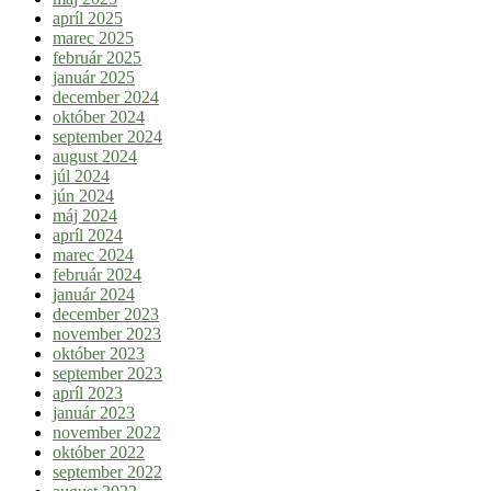
apríl 2025
marec 2025
február 2025
január 2025
december 2024
október 2024
september 2024
august 2024
júl 2024
jún 2024
máj 2024
apríl 2024
marec 2024
február 2024
január 2024
december 2023
november 2023
október 2023
september 2023
apríl 2023
január 2023
november 2022
október 2022
september 2022