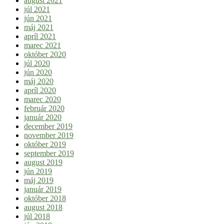
august 2021
júl 2021
jún 2021
máj 2021
apríl 2021
marec 2021
október 2020
júl 2020
jún 2020
máj 2020
apríl 2020
marec 2020
február 2020
január 2020
december 2019
november 2019
október 2019
september 2019
august 2019
jún 2019
máj 2019
január 2019
október 2018
august 2018
júl 2018