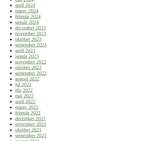
apríl 2024
marec 2024
február 2024
január 2024
december 2023
november 2023
október 2023
september 2023
apríl 2023
január 2023
november 2022
október 2022
september 2022
august 2022
júl 2022
jún 2022
máj 2022
apríl 2022
marec 2022
február 2022
december 2021
november 2021
október 2021
september 2021