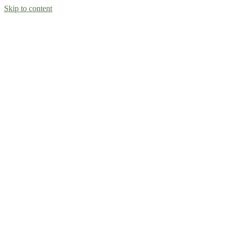
Skip to content