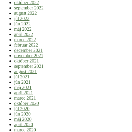
október 2022
september 2022
august 2022
júl 2022
jún 2022
máj 2022
apríl 2022
marec 2022
február 2022
december 2021
november 2021
október 2021
september 2021
august 2021
júl 2021
jún 2021
máj 2021
apríl 2021
marec 2021
október 2020
júl 2020
jún 2020
máj 2020
apríl 2020
marec 2020