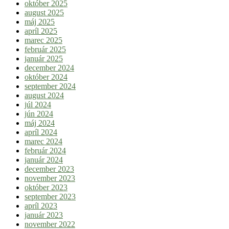
október 2025
august 2025
máj 2025
apríl 2025
marec 2025
február 2025
január 2025
december 2024
október 2024
september 2024
august 2024
júl 2024
jún 2024
máj 2024
apríl 2024
marec 2024
február 2024
január 2024
december 2023
november 2023
október 2023
september 2023
apríl 2023
január 2023
november 2022