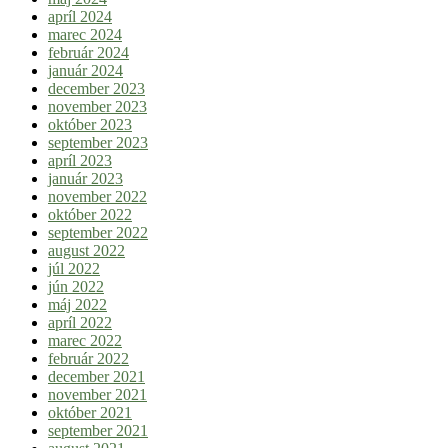
apríl 2024
marec 2024
február 2024
január 2024
december 2023
november 2023
október 2023
september 2023
apríl 2023
január 2023
november 2022
október 2022
september 2022
august 2022
júl 2022
jún 2022
máj 2022
apríl 2022
marec 2022
február 2022
december 2021
november 2021
október 2021
september 2021