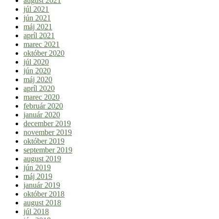
august 2021
júl 2021
jún 2021
máj 2021
apríl 2021
marec 2021
október 2020
júl 2020
jún 2020
máj 2020
apríl 2020
marec 2020
február 2020
január 2020
december 2019
november 2019
október 2019
september 2019
august 2019
jún 2019
máj 2019
január 2019
október 2018
august 2018
júl 2018