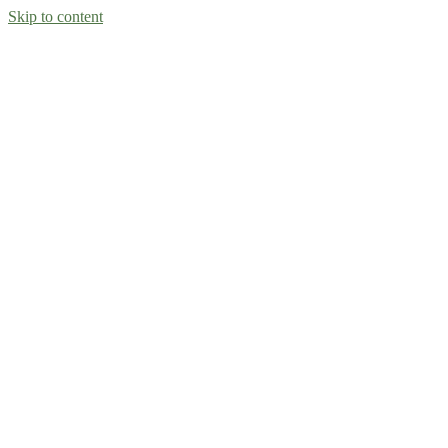
Skip to content