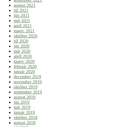
september 2021
august 2021
júl 2021
jún 2021
máj 2021
apríl 2021
marec 2021
október 2020
júl 2020
jún 2020
máj 2020
apríl 2020
marec 2020
február 2020
január 2020
december 2019
november 2019
október 2019
september 2019
august 2019
jún 2019
máj 2019
január 2019
október 2018
august 2018