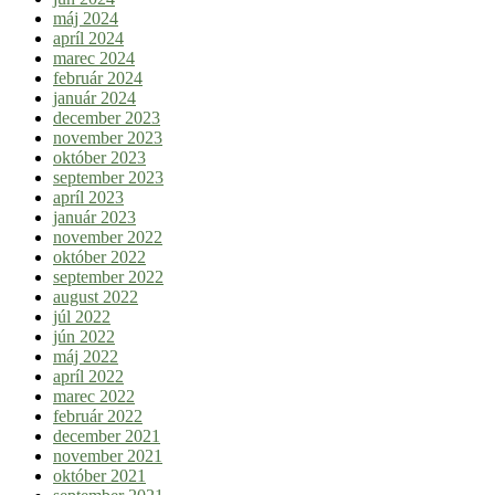
máj 2024
apríl 2024
marec 2024
február 2024
január 2024
december 2023
november 2023
október 2023
september 2023
apríl 2023
január 2023
november 2022
október 2022
september 2022
august 2022
júl 2022
jún 2022
máj 2022
apríl 2022
marec 2022
február 2022
december 2021
november 2021
október 2021