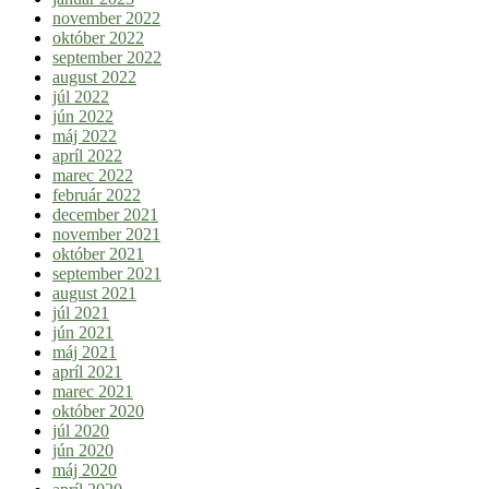
november 2022
október 2022
september 2022
august 2022
júl 2022
jún 2022
máj 2022
apríl 2022
marec 2022
február 2022
december 2021
november 2021
október 2021
september 2021
august 2021
júl 2021
jún 2021
máj 2021
apríl 2021
marec 2021
október 2020
júl 2020
jún 2020
máj 2020