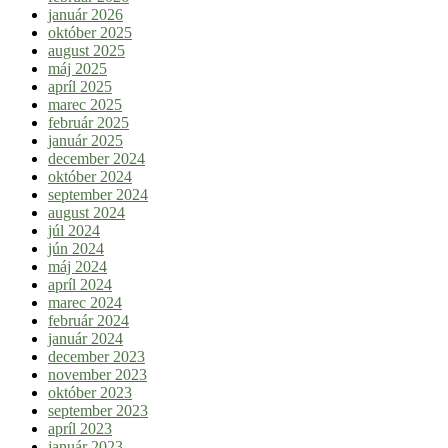
január 2026
október 2025
august 2025
máj 2025
apríl 2025
marec 2025
február 2025
január 2025
december 2024
október 2024
september 2024
august 2024
júl 2024
jún 2024
máj 2024
apríl 2024
marec 2024
február 2024
január 2024
december 2023
november 2023
október 2023
september 2023
apríl 2023
január 2023