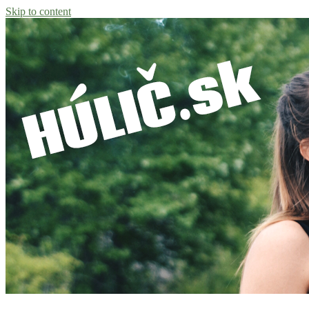
Skip to content