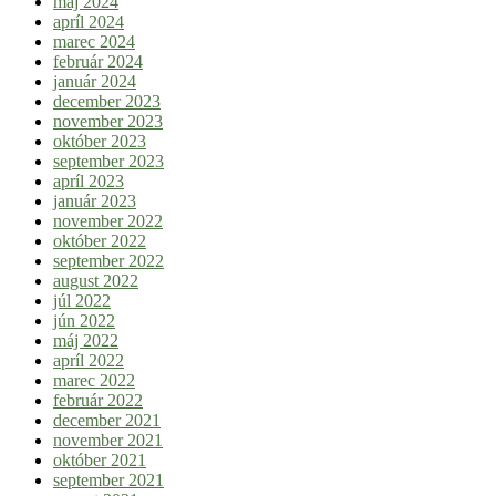
máj 2024
apríl 2024
marec 2024
február 2024
január 2024
december 2023
november 2023
október 2023
september 2023
apríl 2023
január 2023
november 2022
október 2022
september 2022
august 2022
júl 2022
jún 2022
máj 2022
apríl 2022
marec 2022
február 2022
december 2021
november 2021
október 2021
september 2021