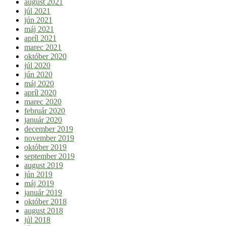
august 2021
júl 2021
jún 2021
máj 2021
apríl 2021
marec 2021
október 2020
júl 2020
jún 2020
máj 2020
apríl 2020
marec 2020
február 2020
január 2020
december 2019
november 2019
október 2019
september 2019
august 2019
jún 2019
máj 2019
január 2019
október 2018
august 2018
júl 2018