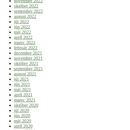
november 2022
október 2022
september 2022
august 2022
júl 2022
jún 2022
máj 2022
apríl 2022
marec 2022
február 2022
december 2021
november 2021
október 2021
september 2021
august 2021
júl 2021
jún 2021
máj 2021
apríl 2021
marec 2021
október 2020
júl 2020
jún 2020
máj 2020
apríl 2020