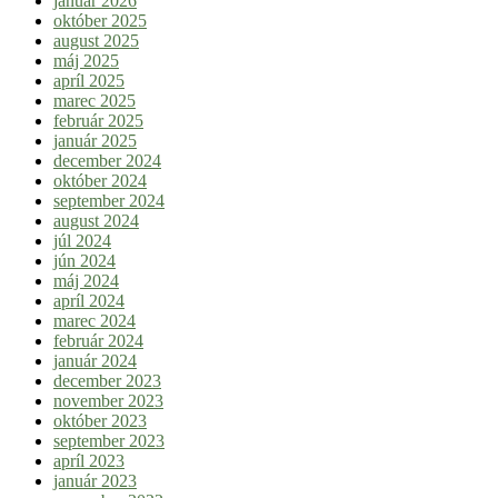
január 2026
október 2025
august 2025
máj 2025
apríl 2025
marec 2025
február 2025
január 2025
december 2024
október 2024
september 2024
august 2024
júl 2024
jún 2024
máj 2024
apríl 2024
marec 2024
február 2024
január 2024
december 2023
november 2023
október 2023
september 2023
apríl 2023
január 2023