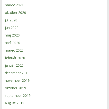
marec 2021
október 2020
júl 2020
jún 2020
máj 2020
apríl 2020
marec 2020
február 2020
január 2020
december 2019
november 2019
október 2019
september 2019
august 2019