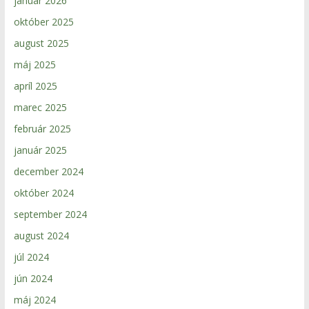
január 2026
október 2025
august 2025
máj 2025
apríl 2025
marec 2025
február 2025
január 2025
december 2024
október 2024
september 2024
august 2024
júl 2024
jún 2024
máj 2024