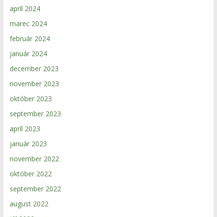
apríl 2024
marec 2024
február 2024
január 2024
december 2023
november 2023
október 2023
september 2023
apríl 2023
január 2023
november 2022
október 2022
september 2022
august 2022