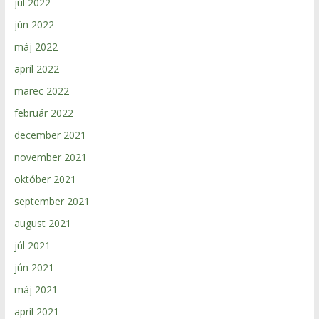
júl 2022
jún 2022
máj 2022
apríl 2022
marec 2022
február 2022
december 2021
november 2021
október 2021
september 2021
august 2021
júl 2021
jún 2021
máj 2021
apríl 2021