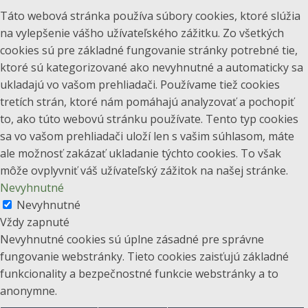
Táto webová stránka používa súbory cookies, ktoré slúžia
na vylepšenie vášho užívateľského zážitku. Zo všetkých
cookies sú pre základné fungovanie stránky potrebné tie,
ktoré sú kategorizované ako nevyhnutné a automaticky sa
ukladajú vo vašom prehliadači. Používame tiež cookies
tretích strán, ktoré nám pomáhajú analyzovať a pochopiť
to, ako túto webovú stránku používate. Tento typ cookies
sa vo vašom prehliadači uloží len s vašim súhlasom, máte
ale možnosť zakázať ukladanie týchto cookies. To však
môže ovplyvniť váš užívateľský zážitok na našej stránke.
Nevyhnutné
Nevyhnutné
Vždy zapnuté
Nevyhnutné cookies sú úplne zásadné pre správne
fungovanie webstránky. Tieto cookies zaisťujú základné
funkcionality a bezpečnostné funkcie webstránky a to
anonymne.