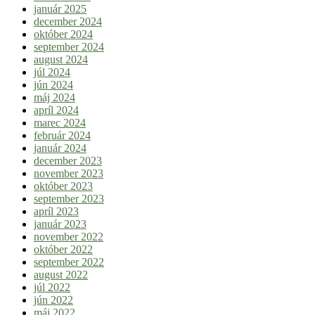
január 2025
december 2024
október 2024
september 2024
august 2024
júl 2024
jún 2024
máj 2024
apríl 2024
marec 2024
február 2024
január 2024
december 2023
november 2023
október 2023
september 2023
apríl 2023
január 2023
november 2022
október 2022
september 2022
august 2022
júl 2022
jún 2022
máj 2022