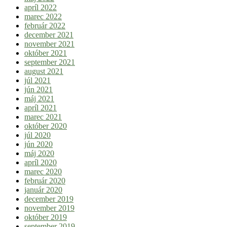
apríl 2022
marec 2022
február 2022
december 2021
november 2021
október 2021
september 2021
august 2021
júl 2021
jún 2021
máj 2021
apríl 2021
marec 2021
október 2020
júl 2020
jún 2020
máj 2020
apríl 2020
marec 2020
február 2020
január 2020
december 2019
november 2019
október 2019
september 2019