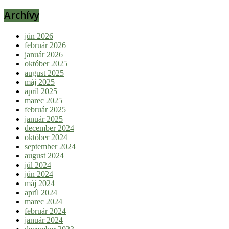
Archívy
jún 2026
február 2026
január 2026
október 2025
august 2025
máj 2025
apríl 2025
marec 2025
február 2025
január 2025
december 2024
október 2024
september 2024
august 2024
júl 2024
jún 2024
máj 2024
apríl 2024
marec 2024
február 2024
január 2024