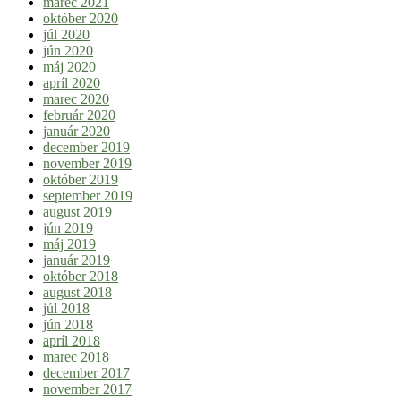
marec 2021
október 2020
júl 2020
jún 2020
máj 2020
apríl 2020
marec 2020
február 2020
január 2020
december 2019
november 2019
október 2019
september 2019
august 2019
jún 2019
máj 2019
január 2019
október 2018
august 2018
júl 2018
jún 2018
apríl 2018
marec 2018
december 2017
november 2017