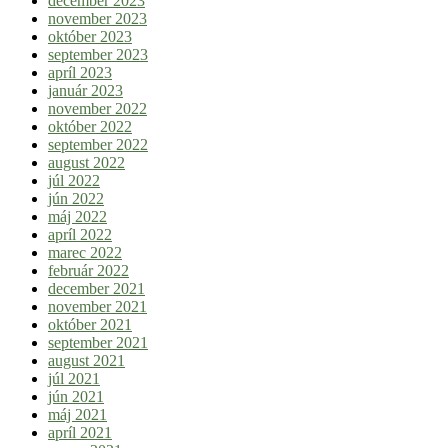
december 2023
november 2023
október 2023
september 2023
apríl 2023
január 2023
november 2022
október 2022
september 2022
august 2022
júl 2022
jún 2022
máj 2022
apríl 2022
marec 2022
február 2022
december 2021
november 2021
október 2021
september 2021
august 2021
júl 2021
jún 2021
máj 2021
apríl 2021