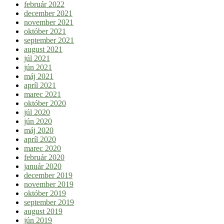
február 2022
december 2021
november 2021
október 2021
september 2021
august 2021
júl 2021
jún 2021
máj 2021
apríl 2021
marec 2021
október 2020
júl 2020
jún 2020
máj 2020
apríl 2020
marec 2020
február 2020
január 2020
december 2019
november 2019
október 2019
september 2019
august 2019
jún 2019