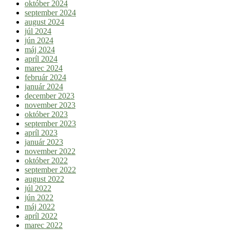
október 2024
september 2024
august 2024
júl 2024
jún 2024
máj 2024
apríl 2024
marec 2024
február 2024
január 2024
december 2023
november 2023
október 2023
september 2023
apríl 2023
január 2023
november 2022
október 2022
september 2022
august 2022
júl 2022
jún 2022
máj 2022
apríl 2022
marec 2022