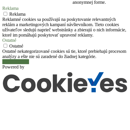
anonymnej forme.
Reklama
Reklama
Reklamné cookies sa používajú na poskytovanie relevantných
reklám a marketingových kampaní návštevníkom. Tieto cookies
užívateľov sledujú naprieč webstránky a zbierajú o nich informácie,
ktoré im pomáhajú poskytovať upravené reklamy.
Ostatné
Ostatné
Ostatné nekategorizované cookies sú tie, ktoré prebiehajú procesom
analýzy a ešte nie sú zaradené do žiadnej kategórie.
Uložiť a prijať
Powered by