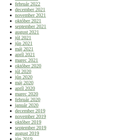
február 2022
december 2021
november 2021
október 2021
september 2021
august 2021
júl 2021
jún 2021
máj 2021
apríl 2021
marec 2021
október 2020
júl 2020
jún 2020
máj 2020
apríl 2020
marec 2020
február 2020
január 2020
december 2019
november 2019
október 2019
september 2019
august 2019
jún 2019