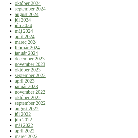
október 2024
september 2024
august 2024
júl 2024
jún 2024
máj 2024
apríl 2024
marec 2024
február 2024
január 2024
december 2023
november 2023
október 2023
september 2023
apríl 2023
január 2023
november 2022
október 2022
september 2022
august 2022
júl 2022
jún 2022
máj 2022
apríl 2022
marec 2022