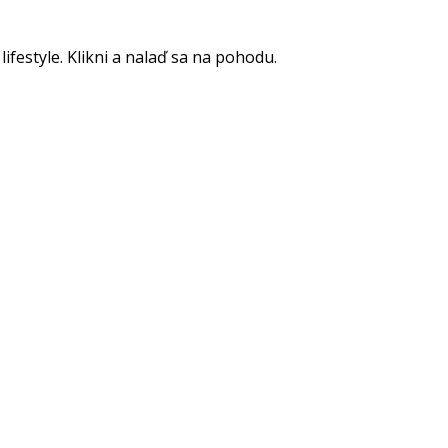
lifestyle. Klikni a nalaď sa na pohodu.