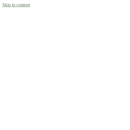
Skip to content