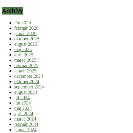
Archívy
jún 2026
február 2026
január 2026
október 2025
august 2025
máj 2025
apríl 2025
marec 2025
február 2025
január 2025
december 2024
október 2024
september 2024
august 2024
júl 2024
jún 2024
máj 2024
apríl 2024
marec 2024
február 2024
január 2024