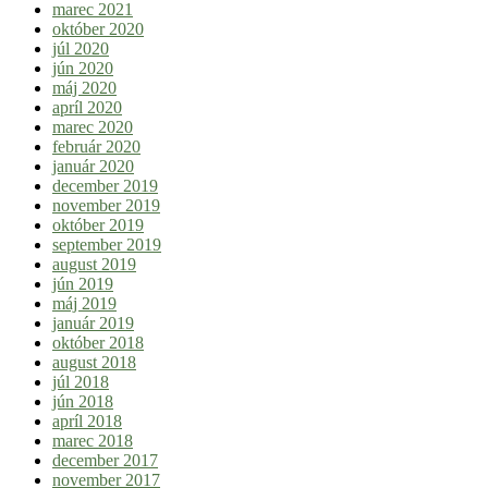
marec 2021
október 2020
júl 2020
jún 2020
máj 2020
apríl 2020
marec 2020
február 2020
január 2020
december 2019
november 2019
október 2019
september 2019
august 2019
jún 2019
máj 2019
január 2019
október 2018
august 2018
júl 2018
jún 2018
apríl 2018
marec 2018
december 2017
november 2017