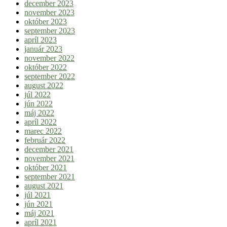
december 2023
november 2023
október 2023
september 2023
apríl 2023
január 2023
november 2022
október 2022
september 2022
august 2022
júl 2022
jún 2022
máj 2022
apríl 2022
marec 2022
február 2022
december 2021
november 2021
október 2021
september 2021
august 2021
júl 2021
jún 2021
máj 2021
apríl 2021