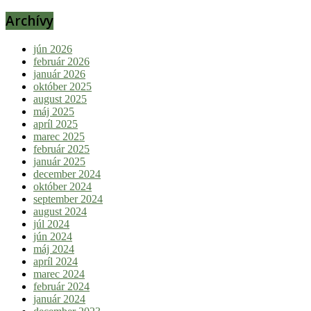
Archívy
jún 2026
február 2026
január 2026
október 2025
august 2025
máj 2025
apríl 2025
marec 2025
február 2025
január 2025
december 2024
október 2024
september 2024
august 2024
júl 2024
jún 2024
máj 2024
apríl 2024
marec 2024
február 2024
január 2024