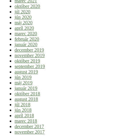
marec 2021
október 2020
júl 2020
jún 2020
máj 2020
apríl 2020
marec 2020
február 2020
január 2020
december 2019
november 2019
október 2019
september 2019
august 2019
jún 2019
máj 2019
január 2019
október 2018
august 2018
júl 2018
jún 2018
apríl 2018
marec 2018
december 2017
november 2017