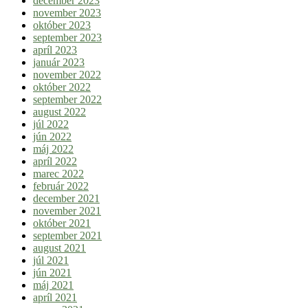
december 2023
november 2023
október 2023
september 2023
apríl 2023
január 2023
november 2022
október 2022
september 2022
august 2022
júl 2022
jún 2022
máj 2022
apríl 2022
marec 2022
február 2022
december 2021
november 2021
október 2021
september 2021
august 2021
júl 2021
jún 2021
máj 2021
apríl 2021