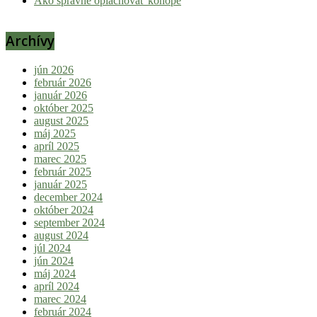
Ako správne oplachovať konope
Archívy
jún 2026
február 2026
január 2026
október 2025
august 2025
máj 2025
apríl 2025
marec 2025
február 2025
január 2025
december 2024
október 2024
september 2024
august 2024
júl 2024
jún 2024
máj 2024
apríl 2024
marec 2024
február 2024