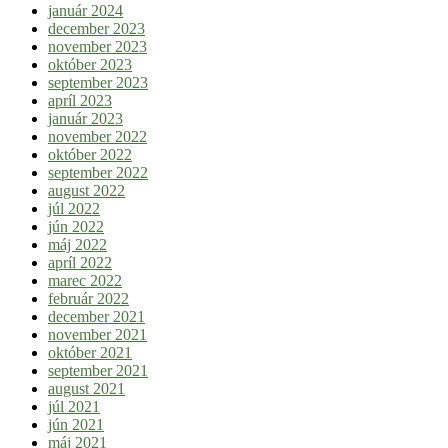
január 2024
december 2023
november 2023
október 2023
september 2023
apríl 2023
január 2023
november 2022
október 2022
september 2022
august 2022
júl 2022
jún 2022
máj 2022
apríl 2022
marec 2022
február 2022
december 2021
november 2021
október 2021
september 2021
august 2021
júl 2021
jún 2021
máj 2021