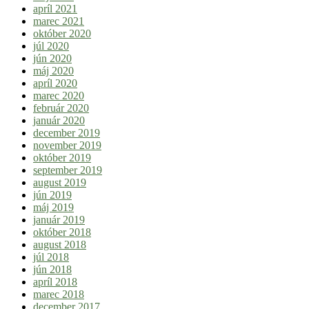
apríl 2021
marec 2021
október 2020
júl 2020
jún 2020
máj 2020
apríl 2020
marec 2020
február 2020
január 2020
december 2019
november 2019
október 2019
september 2019
august 2019
jún 2019
máj 2019
január 2019
október 2018
august 2018
júl 2018
jún 2018
apríl 2018
marec 2018
december 2017