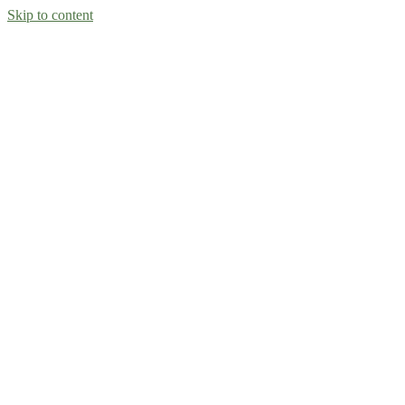
Skip to content