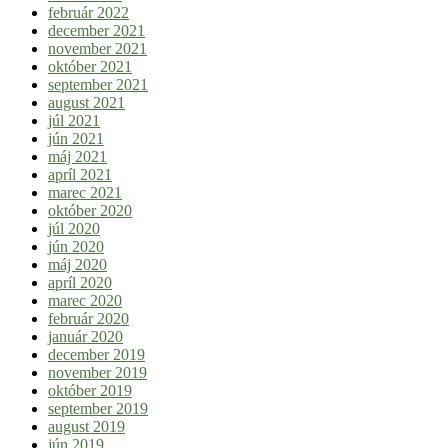
február 2022
december 2021
november 2021
október 2021
september 2021
august 2021
júl 2021
jún 2021
máj 2021
apríl 2021
marec 2021
október 2020
júl 2020
jún 2020
máj 2020
apríl 2020
marec 2020
február 2020
január 2020
december 2019
november 2019
október 2019
september 2019
august 2019
jún 2019