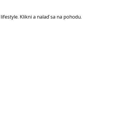
lifestyle. Klikni a nalaď sa na pohodu.