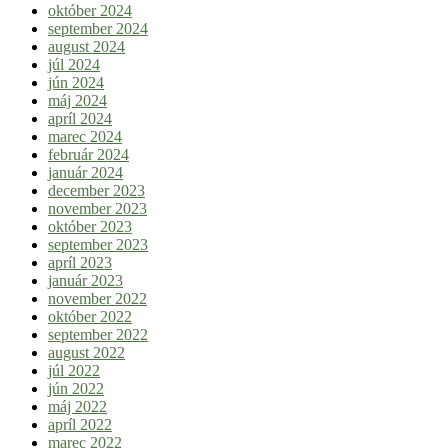
október 2024
september 2024
august 2024
júl 2024
jún 2024
máj 2024
apríl 2024
marec 2024
február 2024
január 2024
december 2023
november 2023
október 2023
september 2023
apríl 2023
január 2023
november 2022
október 2022
september 2022
august 2022
júl 2022
jún 2022
máj 2022
apríl 2022
marec 2022