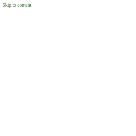
Skip to content