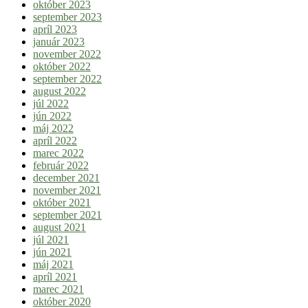
október 2023
september 2023
apríl 2023
január 2023
november 2022
október 2022
september 2022
august 2022
júl 2022
jún 2022
máj 2022
apríl 2022
marec 2022
február 2022
december 2021
november 2021
október 2021
september 2021
august 2021
júl 2021
jún 2021
máj 2021
apríl 2021
marec 2021
október 2020