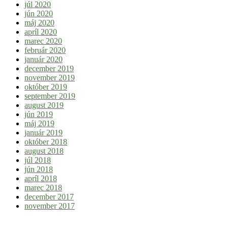
júl 2020
jún 2020
máj 2020
apríl 2020
marec 2020
február 2020
január 2020
december 2019
november 2019
október 2019
september 2019
august 2019
jún 2019
máj 2019
január 2019
október 2018
august 2018
júl 2018
jún 2018
apríl 2018
marec 2018
december 2017
november 2017