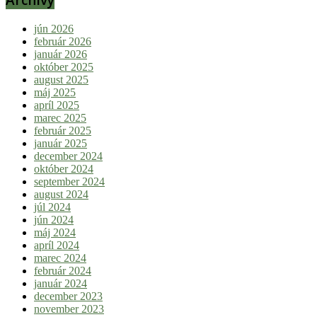
jún 2026
február 2026
január 2026
október 2025
august 2025
máj 2025
apríl 2025
marec 2025
február 2025
január 2025
december 2024
október 2024
september 2024
august 2024
júl 2024
jún 2024
máj 2024
apríl 2024
marec 2024
február 2024
január 2024
december 2023
november 2023