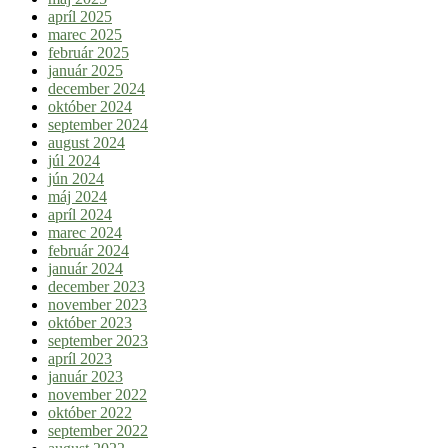
apríl 2025
marec 2025
február 2025
január 2025
december 2024
október 2024
september 2024
august 2024
júl 2024
jún 2024
máj 2024
apríl 2024
marec 2024
február 2024
január 2024
december 2023
november 2023
október 2023
september 2023
apríl 2023
január 2023
november 2022
október 2022
september 2022