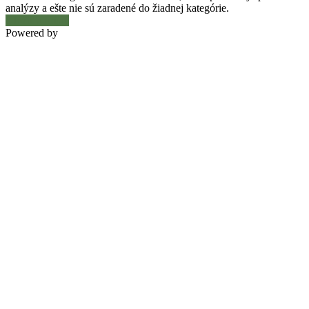
analýzy a ešte nie sú zaradené do žiadnej kategórie.
Uložiť a prijať
Powered by