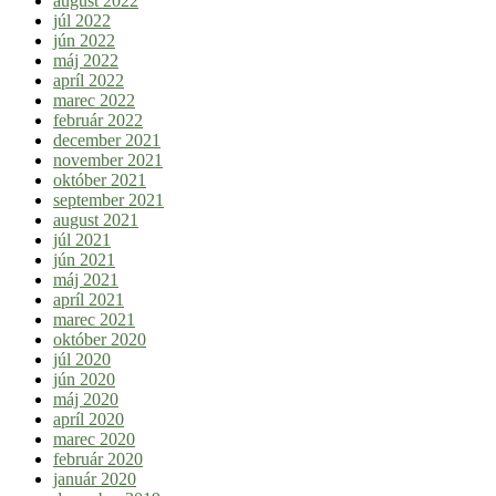
august 2022
júl 2022
jún 2022
máj 2022
apríl 2022
marec 2022
február 2022
december 2021
november 2021
október 2021
september 2021
august 2021
júl 2021
jún 2021
máj 2021
apríl 2021
marec 2021
október 2020
júl 2020
jún 2020
máj 2020
apríl 2020
marec 2020
február 2020
január 2020