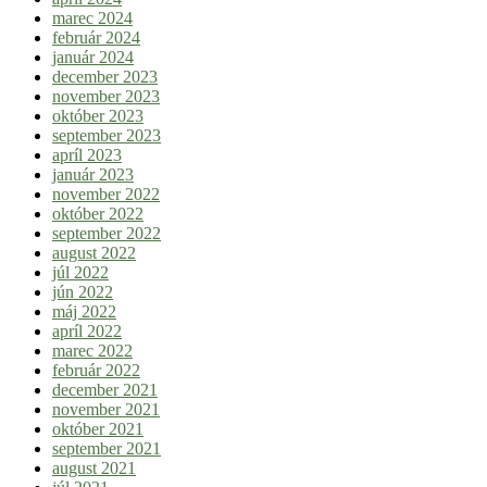
marec 2024
február 2024
január 2024
december 2023
november 2023
október 2023
september 2023
apríl 2023
január 2023
november 2022
október 2022
september 2022
august 2022
júl 2022
jún 2022
máj 2022
apríl 2022
marec 2022
február 2022
december 2021
november 2021
október 2021
september 2021
august 2021