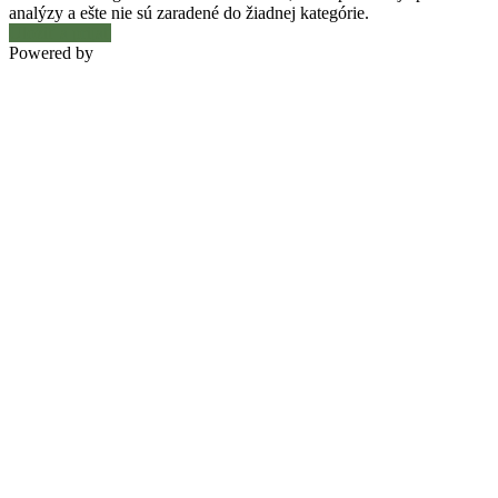
analýzy a ešte nie sú zaradené do žiadnej kategórie.
Uložiť a prijať
Powered by