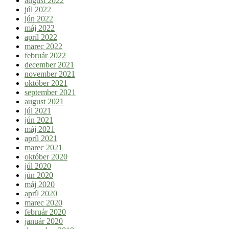
august 2022
júl 2022
jún 2022
máj 2022
apríl 2022
marec 2022
február 2022
december 2021
november 2021
október 2021
september 2021
august 2021
júl 2021
jún 2021
máj 2021
apríl 2021
marec 2021
október 2020
júl 2020
jún 2020
máj 2020
apríl 2020
marec 2020
február 2020
január 2020