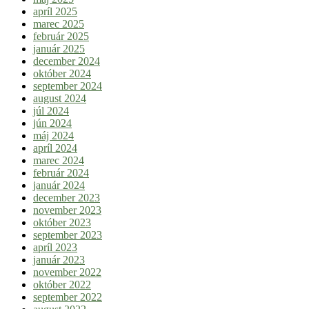
apríl 2025
marec 2025
február 2025
január 2025
december 2024
október 2024
september 2024
august 2024
júl 2024
jún 2024
máj 2024
apríl 2024
marec 2024
február 2024
január 2024
december 2023
november 2023
október 2023
september 2023
apríl 2023
január 2023
november 2022
október 2022
september 2022