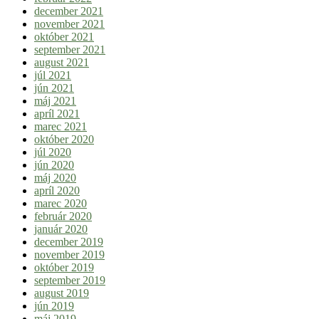
december 2021
november 2021
október 2021
september 2021
august 2021
júl 2021
jún 2021
máj 2021
apríl 2021
marec 2021
október 2020
júl 2020
jún 2020
máj 2020
apríl 2020
marec 2020
február 2020
január 2020
december 2019
november 2019
október 2019
september 2019
august 2019
jún 2019
máj 2019