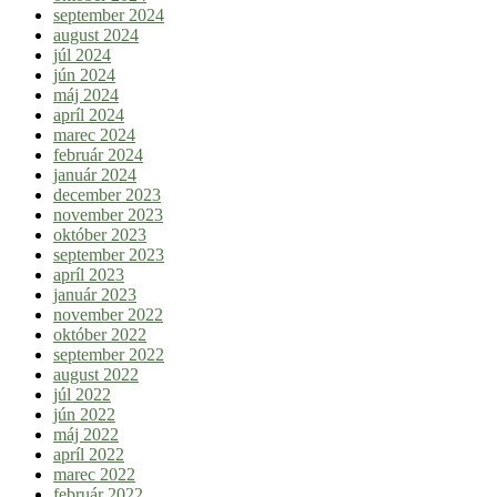
september 2024
august 2024
júl 2024
jún 2024
máj 2024
apríl 2024
marec 2024
február 2024
január 2024
december 2023
november 2023
október 2023
september 2023
apríl 2023
január 2023
november 2022
október 2022
september 2022
august 2022
júl 2022
jún 2022
máj 2022
apríl 2022
marec 2022
február 2022