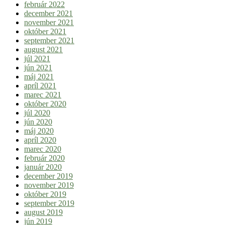
február 2022
december 2021
november 2021
október 2021
september 2021
august 2021
júl 2021
jún 2021
máj 2021
apríl 2021
marec 2021
október 2020
júl 2020
jún 2020
máj 2020
apríl 2020
marec 2020
február 2020
január 2020
december 2019
november 2019
október 2019
september 2019
august 2019
jún 2019