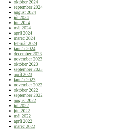
október 2024
september 2024
august 2024
júl 2024
jún 2024
máj 2024
apríl 2024
marec 2024
február 2024
január 2024
december 2023
november 2023
október 2023
september 2023
apríl 2023
január 2023
november 2022
október 2022
september 2022
august 2022
júl 2022
jún 2022
máj 2022
apríl 2022
marec 2022