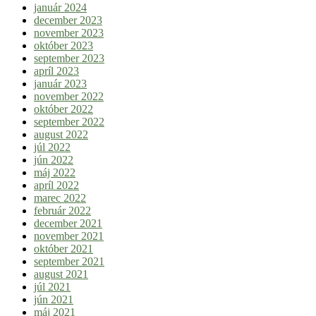
január 2024
december 2023
november 2023
október 2023
september 2023
apríl 2023
január 2023
november 2022
október 2022
september 2022
august 2022
júl 2022
jún 2022
máj 2022
apríl 2022
marec 2022
február 2022
december 2021
november 2021
október 2021
september 2021
august 2021
júl 2021
jún 2021
máj 2021