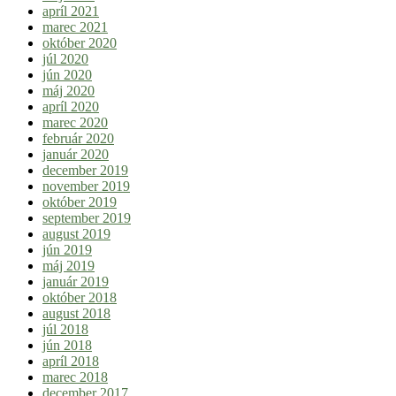
apríl 2021
marec 2021
október 2020
júl 2020
jún 2020
máj 2020
apríl 2020
marec 2020
február 2020
január 2020
december 2019
november 2019
október 2019
september 2019
august 2019
jún 2019
máj 2019
január 2019
október 2018
august 2018
júl 2018
jún 2018
apríl 2018
marec 2018
december 2017