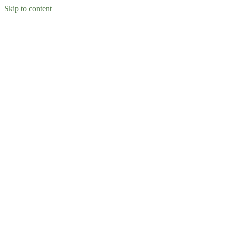
Skip to content