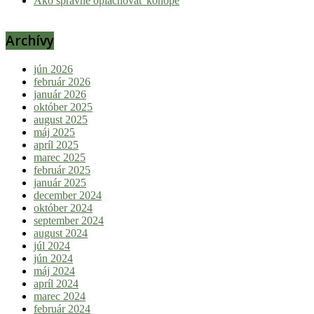
Ako správne oplachovať konope
Archívy
jún 2026
február 2026
január 2026
október 2025
august 2025
máj 2025
apríl 2025
marec 2025
február 2025
január 2025
december 2024
október 2024
september 2024
august 2024
júl 2024
jún 2024
máj 2024
apríl 2024
marec 2024
február 2024