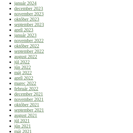
január 2024
december 2023
november 2023
október 2023
september 2023
apríl 2023
január 2023
november 2022
október 2022
september 2022
august 2022
júl 2022
jún 2022
máj 2022
apríl 2022
marec 2022
február 2022
december 2021
november 2021
október 2021
september 2021
august 2021
júl 2021
jún 2021
máj 2021