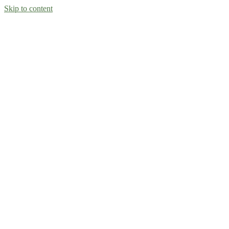
Skip to content