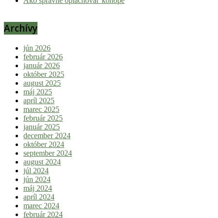
Ako správne oplachovať konope
Archívy
jún 2026
február 2026
január 2026
október 2025
august 2025
máj 2025
apríl 2025
marec 2025
február 2025
január 2025
december 2024
október 2024
september 2024
august 2024
júl 2024
jún 2024
máj 2024
apríl 2024
marec 2024
február 2024