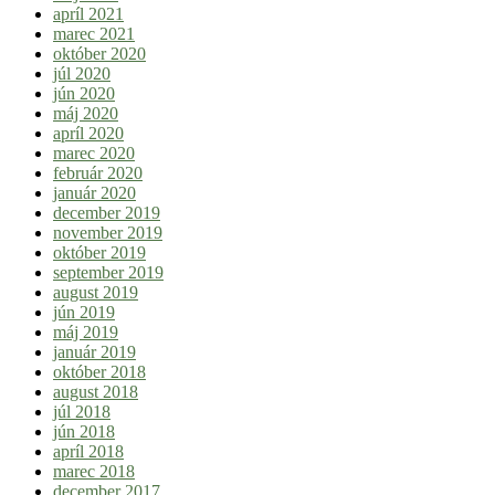
apríl 2021
marec 2021
október 2020
júl 2020
jún 2020
máj 2020
apríl 2020
marec 2020
február 2020
január 2020
december 2019
november 2019
október 2019
september 2019
august 2019
jún 2019
máj 2019
január 2019
október 2018
august 2018
júl 2018
jún 2018
apríl 2018
marec 2018
december 2017