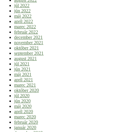
august 2022
júl 2022
jún 2022
máj 2022
apríl 2022
marec 2022
február 2022
december 2021
november 2021
október 2021
september 2021
august 2021
júl 2021
jún 2021
máj 2021
apríl 2021
marec 2021
október 2020
júl 2020
jún 2020
máj 2020
apríl 2020
marec 2020
február 2020
január 2020