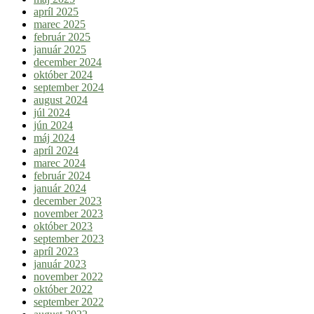
apríl 2025
marec 2025
február 2025
január 2025
december 2024
október 2024
september 2024
august 2024
júl 2024
jún 2024
máj 2024
apríl 2024
marec 2024
február 2024
január 2024
december 2023
november 2023
október 2023
september 2023
apríl 2023
január 2023
november 2022
október 2022
september 2022