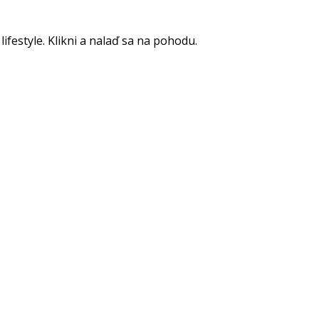
lifestyle. Klikni a nalaď sa na pohodu.