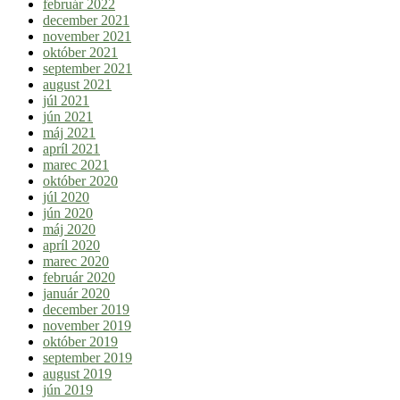
február 2022
december 2021
november 2021
október 2021
september 2021
august 2021
júl 2021
jún 2021
máj 2021
apríl 2021
marec 2021
október 2020
júl 2020
jún 2020
máj 2020
apríl 2020
marec 2020
február 2020
január 2020
december 2019
november 2019
október 2019
september 2019
august 2019
jún 2019