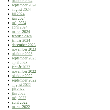
október 2024
september 2024
august 2024
júl 2024
jún 2024
máj 2024
apríl 2024
marec 2024
február 2024
január 2024
december 2023
november 2023
október 2023
september 2023
apríl 2023
január 2023
november 2022
október 2022
september 2022
august 2022
júl 2022
jún 2022
máj 2022
apríl 2022
marec 2022