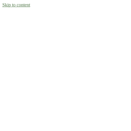
Skip to content