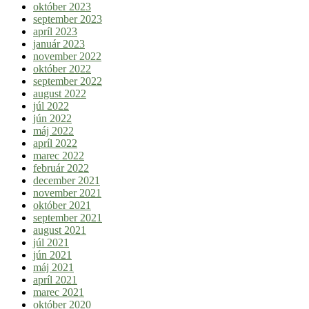
október 2023
september 2023
apríl 2023
január 2023
november 2022
október 2022
september 2022
august 2022
júl 2022
jún 2022
máj 2022
apríl 2022
marec 2022
február 2022
december 2021
november 2021
október 2021
september 2021
august 2021
júl 2021
jún 2021
máj 2021
apríl 2021
marec 2021
október 2020