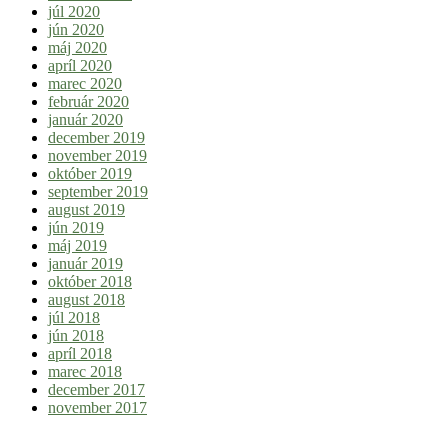
júl 2020
jún 2020
máj 2020
apríl 2020
marec 2020
február 2020
január 2020
december 2019
november 2019
október 2019
september 2019
august 2019
jún 2019
máj 2019
január 2019
október 2018
august 2018
júl 2018
jún 2018
apríl 2018
marec 2018
december 2017
november 2017