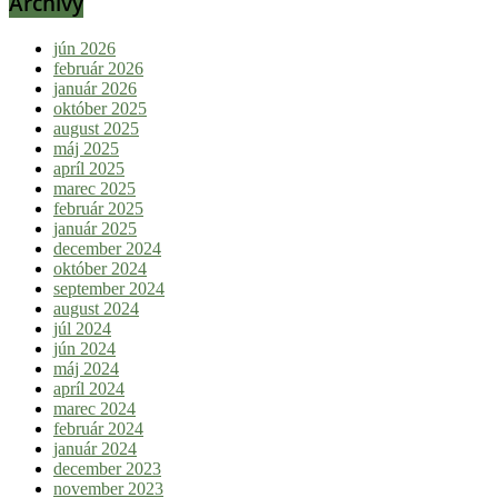
Archívy
jún 2026
február 2026
január 2026
október 2025
august 2025
máj 2025
apríl 2025
marec 2025
február 2025
január 2025
december 2024
október 2024
september 2024
august 2024
júl 2024
jún 2024
máj 2024
apríl 2024
marec 2024
február 2024
január 2024
december 2023
november 2023