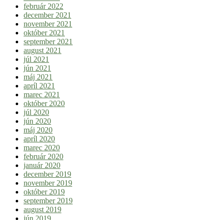
február 2022
december 2021
november 2021
október 2021
september 2021
august 2021
júl 2021
jún 2021
máj 2021
apríl 2021
marec 2021
október 2020
júl 2020
jún 2020
máj 2020
apríl 2020
marec 2020
február 2020
január 2020
december 2019
november 2019
október 2019
september 2019
august 2019
jún 2019