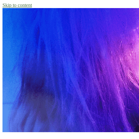
Skip to content