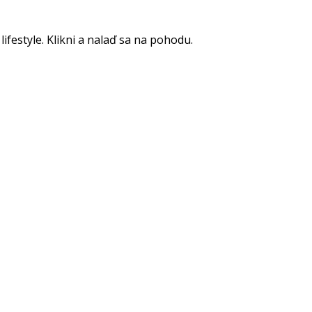
lifestyle. Klikni a nalaď sa na pohodu.