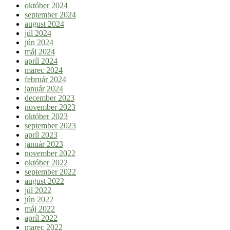
október 2024
september 2024
august 2024
júl 2024
jún 2024
máj 2024
apríl 2024
marec 2024
február 2024
január 2024
december 2023
november 2023
október 2023
september 2023
apríl 2023
január 2023
november 2022
október 2022
september 2022
august 2022
júl 2022
jún 2022
máj 2022
apríl 2022
marec 2022