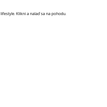
lifestyle. Klikni a nalaď sa na pohodu.