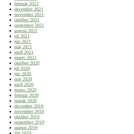
február 2022
december 2021
november 2021
október 2021
september 2021
august 2021
júl 2021
jún 2021
máj 2021
apríl 2021
marec 2021
október 2020
júl 2020
jún 2020
máj 2020
apríl 2020
marec 2020
február 2020
január 2020
december 2019
november 2019
október 2019
september 2019
august 2019
jún 2019