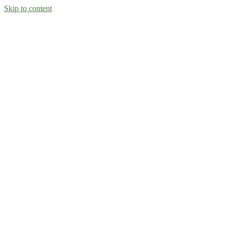
Skip to content