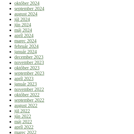
október 2024
september 2024
august 2024
júl 2024
jún 2024
máj 2024
apríl 2024
marec 2024
február 2024
január 2024
december 2023
november 2023
október 2023
september 2023
apríl 2023
január 2023
november 2022
október 2022
september 2022
august 2022
júl 2022
jún 2022
máj 2022
apríl 2022
marec 2022