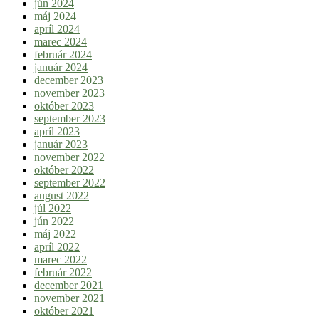
jún 2024
máj 2024
apríl 2024
marec 2024
február 2024
január 2024
december 2023
november 2023
október 2023
september 2023
apríl 2023
január 2023
november 2022
október 2022
september 2022
august 2022
júl 2022
jún 2022
máj 2022
apríl 2022
marec 2022
február 2022
december 2021
november 2021
október 2021