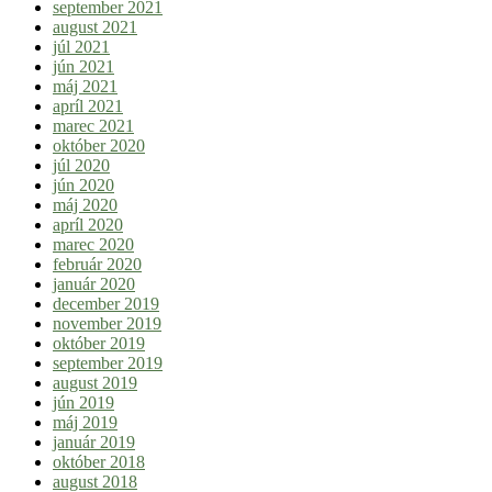
september 2021
august 2021
júl 2021
jún 2021
máj 2021
apríl 2021
marec 2021
október 2020
júl 2020
jún 2020
máj 2020
apríl 2020
marec 2020
február 2020
január 2020
december 2019
november 2019
október 2019
september 2019
august 2019
jún 2019
máj 2019
január 2019
október 2018
august 2018