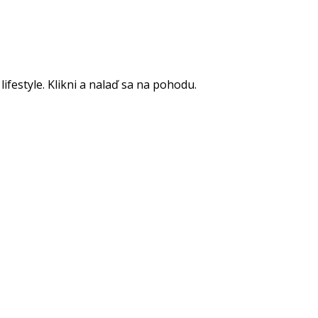
lifestyle. Klikni a nalaď sa na pohodu.