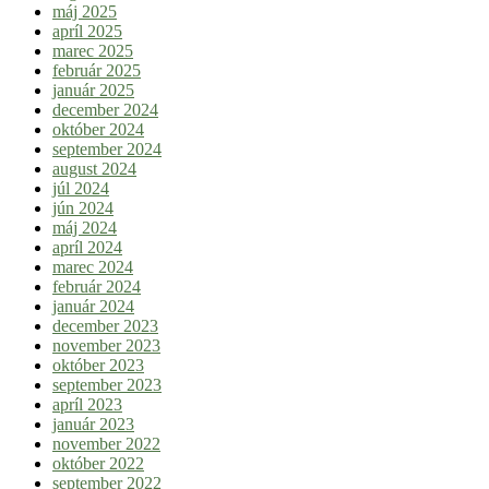
máj 2025
apríl 2025
marec 2025
február 2025
január 2025
december 2024
október 2024
september 2024
august 2024
júl 2024
jún 2024
máj 2024
apríl 2024
marec 2024
február 2024
január 2024
december 2023
november 2023
október 2023
september 2023
apríl 2023
január 2023
november 2022
október 2022
september 2022