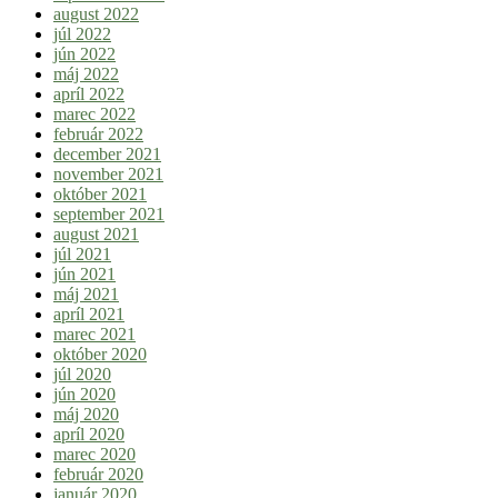
august 2022
júl 2022
jún 2022
máj 2022
apríl 2022
marec 2022
február 2022
december 2021
november 2021
október 2021
september 2021
august 2021
júl 2021
jún 2021
máj 2021
apríl 2021
marec 2021
október 2020
júl 2020
jún 2020
máj 2020
apríl 2020
marec 2020
február 2020
január 2020